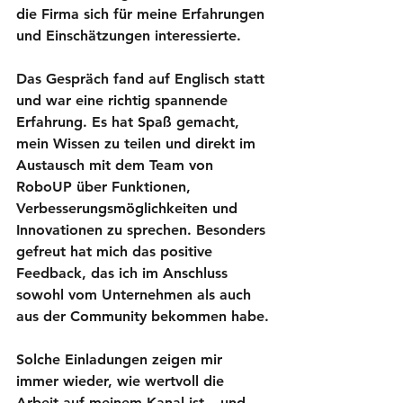
die Firma sich für meine Erfahrungen 
und Einschätzungen interessierte.
Das Gespräch fand auf Englisch statt 
und war eine richtig spannende 
Erfahrung. Es hat Spaß gemacht, 
mein Wissen zu teilen und direkt im 
Austausch mit dem Team von 
RoboUP über Funktionen, 
Verbesserungsmöglichkeiten und 
Innovationen zu sprechen. Besonders 
gefreut hat mich das positive 
Feedback, das ich im Anschluss 
sowohl vom Unternehmen als auch 
aus der Community bekommen habe.
Solche Einladungen zeigen mir 
immer wieder, wie wertvoll die 
Arbeit auf meinem Kanal ist – und 