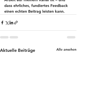
dass ehrliches, fundiertes Feedback 
einen echten Beitrag leisten kann.
Alle ansehen
Aktuelle Beiträge