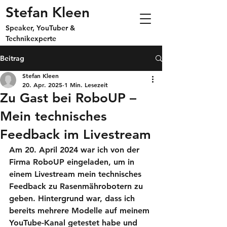
Stefan Kleen
Speaker, YouTuber &
Technikexperte
Beitrag
Stefan Kleen
20. Apr. 2025
1 Min. Lesezeit
Zu Gast bei RoboUP –
Mein technisches
Feedback im Livestream
Am 20. April 2024 war ich von der 
Firma RoboUP eingeladen, um in 
einem Livestream mein technisches 
Feedback zu Rasenmährobotern zu 
geben. Hintergrund war, dass ich 
bereits mehrere Modelle auf meinem 
YouTube-Kanal getestet habe und 