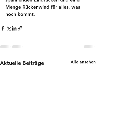
Menge Rückenwind für alles, was 
noch kommt.
Alle ansehen
Aktuelle Beiträge