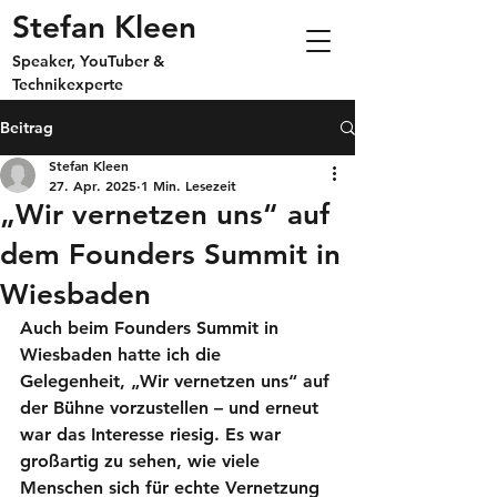
Stefan Kleen
Speaker, YouTuber &
Technikexperte
Beitrag
Stefan Kleen
27. Apr. 2025
1 Min. Lesezeit
„Wir vernetzen uns“ auf
dem Founders Summit in
Wiesbaden
Auch beim Founders Summit in 
Wiesbaden hatte ich die 
Gelegenheit, „Wir vernetzen uns“ auf 
der Bühne vorzustellen – und erneut 
war das Interesse riesig. Es war 
großartig zu sehen, wie viele 
Menschen sich für echte Vernetzung 