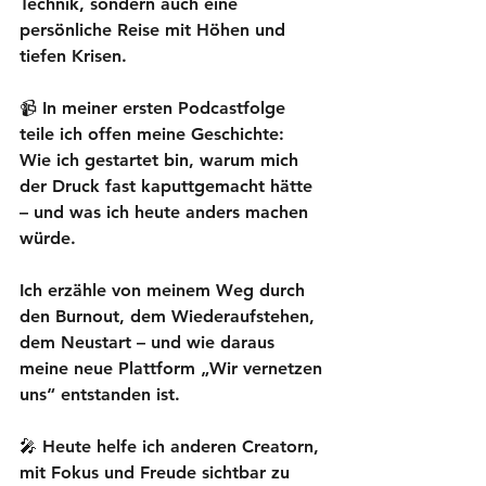
Technik, sondern auch eine 
persönliche Reise mit Höhen und 
tiefen Krisen.
📹 In meiner ersten Podcastfolge 
teile ich offen meine Geschichte:
Wie ich gestartet bin, warum mich 
der Druck fast kaputtgemacht hätte 
– und was ich heute anders machen 
würde.
Ich erzähle von meinem Weg durch 
den Burnout, dem Wiederaufstehen, 
dem Neustart – und wie daraus 
meine neue Plattform 
„Wir vernetzen 
uns“
 entstanden ist.
🎤 Heute helfe ich anderen Creatorn, 
mit Fokus und Freude sichtbar zu 