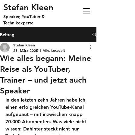
Stefan Kleen
Speaker, YouTuber &
Technikexperte
Beitrag
Stefan Kleen
28. März 2025
1 Min. Lesezeit
Wie alles begann: Meine
Reise als YouTuber,
Trainer – und jetzt auch
Speaker
In den letzten zehn Jahren habe ich 
einen erfolgreichen YouTube-Kanal 
aufgebaut – mit inzwischen knapp 
70.000 Abonnenten. Was viele nicht 
wissen: Dahinter steckt nicht nur 