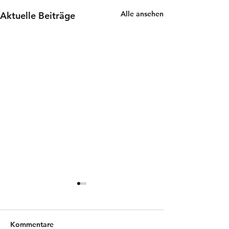
Alle ansehen
Aktuelle Beiträge
Kommentare