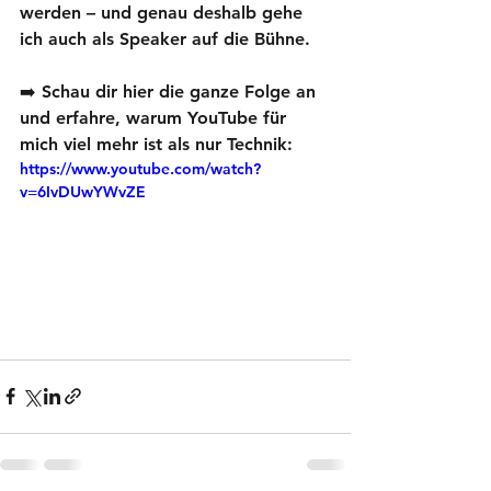
werden – und genau deshalb gehe 
ich auch als Speaker auf die Bühne.
➡️ Schau dir hier die ganze Folge an 
und erfahre, warum YouTube für 
mich viel mehr ist als nur Technik:
https://www.youtube.com/watch?
v=6IvDUwYWvZE