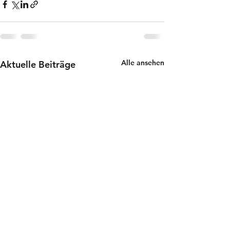
Alle ansehen
Aktuelle Beiträge