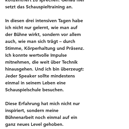
setzt das Schauspieltraining an.
In diesen drei intensiven Tagen habe 
ich nicht nur gelernt, 
wie man auf 
der Bühne wirkt
, sondern vor allem 
auch, 
wie man sich trägt
 – durch 
Stimme, Körperhaltung und Präsenz. 
Ich konnte wertvolle Impulse 
mitnehmen, die weit über Technik 
hinausgehen. Und ich bin überzeugt: 
Jeder Speaker sollte mindestens 
einmal in seinem Leben eine 
Schauspielschule besuchen.
Diese Erfahrung hat mich nicht nur 
inspiriert, sondern meine 
Bühnenarbeit noch einmal auf ein 
ganz neues Level gehoben.